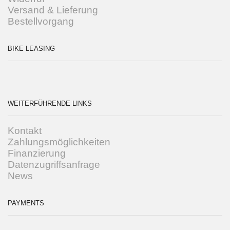
Versand & Lieferung
Bestellvorgang
BIKE LEASING
WEITERFÜHRENDE LINKS
Kontakt
Zahlungsmöglichkeiten
Finanzierung
Datenzugriffsanfrage
News
PAYMENTS