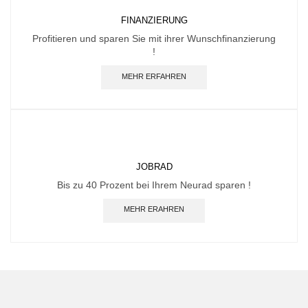
FINANZIERUNG
Profitieren und sparen Sie mit ihrer Wunschfinanzierung
!
MEHR ERFAHREN
JOBRAD
Bis zu 40 Prozent bei Ihrem Neurad sparen !
MEHR ERAHREN