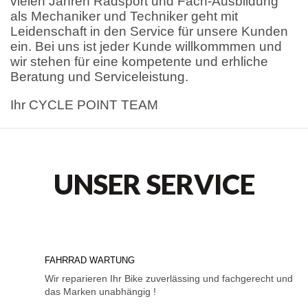
vielen Jahren Radsport und Fach-Ausbildung
als Mechaniker und Techniker geht mit
Leidenschaft in den Service für unsere Kunden
ein. Bei uns ist jeder Kunde willkommmen und
wir stehen für eine kompetente und erhliche
Beratung und Serviceleistung.
Ihr CYCLE POINT TEAM
UNSER SERVICE
FAHRRAD WARTUNG
Wir reparieren Ihr Bike zuverlässing und fachgerecht und
das Marken unabhängig !