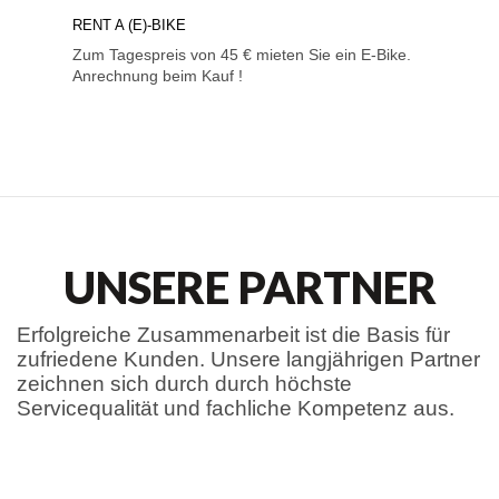
RENT A (E)-BIKE
Zum Tagespreis von 45 € mieten Sie ein E-Bike.
Anrechnung beim Kauf !
UNSERE PARTNER
Erfolgreiche Zusammenarbeit ist die Basis für
zufriedene Kunden. Unsere langjährigen Partner
zeichnen sich durch durch höchste
Servicequalität und fachliche Kompetenz aus.