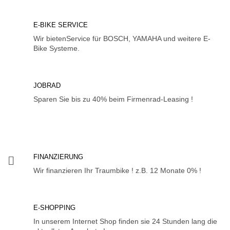
E-BIKE SERVICE
Wir bietenService für BOSCH, YAMAHA und weitere E-
Bike Systeme.
JOBRAD
Sparen Sie bis zu 40% beim Firmenrad-Leasing !
FINANZIERUNG
Wir finanzieren Ihr Traumbike ! z.B. 12 Monate 0% !
E-SHOPPING
In unserem Internet Shop finden sie 24 Stunden lang die