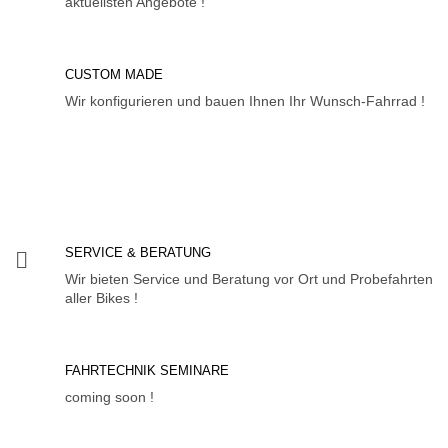
aktuellsten Angebote !
CUSTOM MADE
Wir konfigurieren und bauen Ihnen Ihr Wunsch-Fahrrad !
SERVICE & BERATUNG
Wir bieten Service und Beratung vor Ort und Probefahrten
aller Bikes !
FAHRTECHNIK SEMINARE
coming soon !