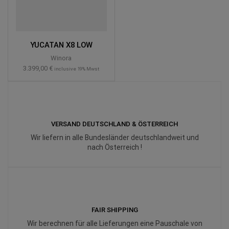
YUCATAN X8 LOW
Winora
3.399,00
€
inclusive 19% Mwst
VERSAND DEUTSCHLAND & ÖSTERREICH
Wir liefern in alle Bundesländer deutschlandweit und
nach Österreich !
FAIR SHIPPING
Wir berechnen für alle Lieferungen eine Pauschale von