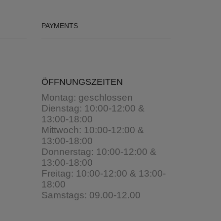
PAYMENTS
ÖFFNUNGSZEITEN
Montag: geschlossen
Dienstag: 10:00-12:00 &
13:00-18:00
Mittwoch: 10:00-12:00 &
13:00-18:00
Donnerstag: 10:00-12:00 &
13:00-18:00
Freitag: 10:00-12:00 & 13:00-
18:00
Samstags: 09.00-12.00