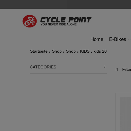
Home
E-Bikes
Startseite
Shop
Shop
KIDS
kids 20
CATEGORIES
Filte