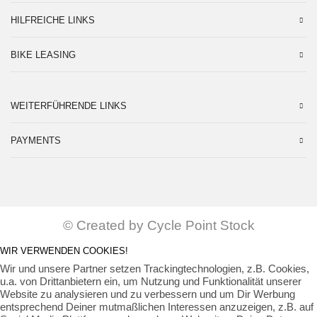
HILFREICHE LINKS
BIKE LEASING
WEITERFÜHRENDE LINKS
PAYMENTS
© Created by Cycle Point Stock
WIR VERWENDEN COOKIES!
Wir und unsere Partner setzen Trackingtechnologien, z.B. Cookies,
u.a. von Drittanbietern ein, um Nutzung und Funktionalität unserer
Website zu analysieren und zu verbessern und um Dir Werbung
entsprechend Deiner mutmaßlichen Interessen anzuzeigen, z.B. auf