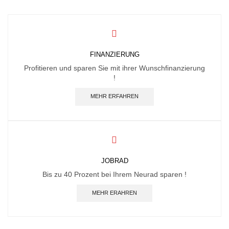
FINANZIERUNG
Profitieren und sparen Sie mit ihrer Wunschfinanzierung
!
MEHR ERFAHREN
JOBRAD
Bis zu 40 Prozent bei Ihrem Neurad sparen !
MEHR ERAHREN