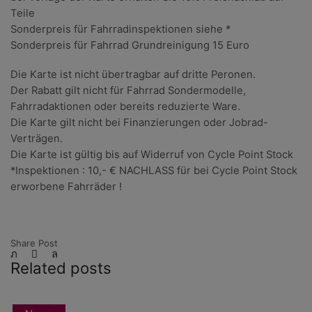
Teile
Sonderpreis für Fahrradinspektionen siehe *
Sonderpreis für Fahrrad Grundreinigung 15 Euro
Die Karte ist nicht übertragbar auf dritte Peronen.
Der Rabatt gilt nicht für Fahrrad Sondermodelle,
Fahrradaktionen oder bereits reduzierte Ware.
Die Karte gilt nicht bei Finanzierungen oder Jobrad-
Verträgen.
Die Karte ist gültig bis auf Widerruf von Cycle Point Stock
*Inspektionen : 10,- € NACHLASS für bei Cycle Point Stock
erworbene Fahrräder !
Share Post
Related posts