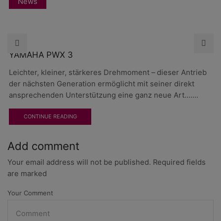
News
YAMAHA PWX 3
Leichter, kleiner, stärkeres Drehmoment – dieser Antrieb
der nächsten Generation ermöglicht mit seiner direkt
ansprechenden Unterstützung eine ganz neue Art.......
CONTINUE READING
Add comment
Your email address will not be published. Required fields
are marked
Your Comment