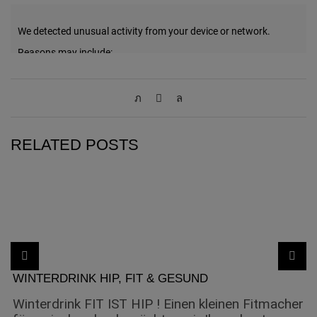
RELATED POSTS
WINTERDRINK HIP, FIT & GESUND
Winterdrink FIT IST HIP ! Einen kleinen Fitmacher