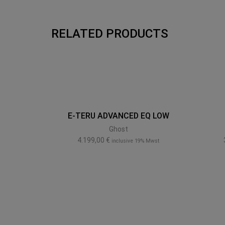
RELATED PRODUCTS
E-TERU ADVANCED EQ LOW
Ghost
4.199,00
€
inclusive 19% Mwst