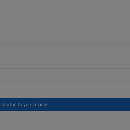
d photos to your review.