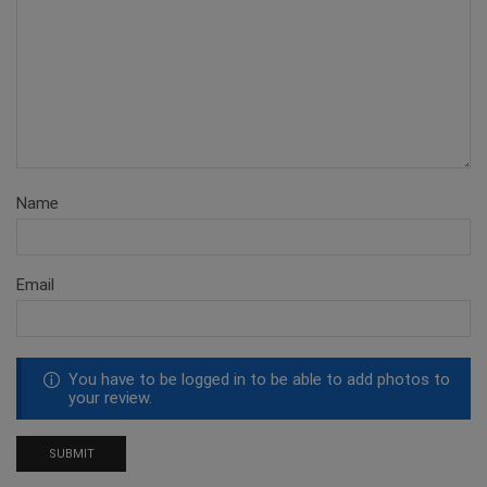
Name
Email
You have to be logged in to be able to add photos to
your review.