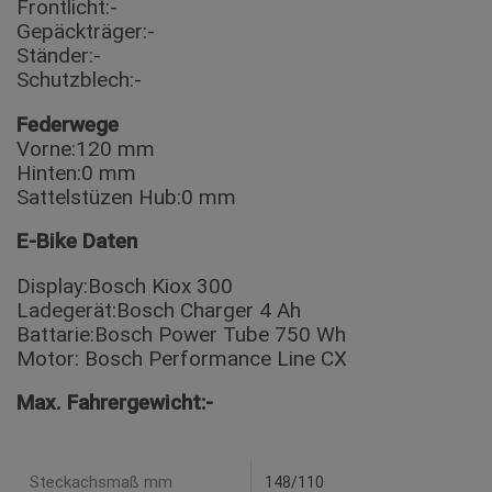
Frontlicht:-
Gepäckträger:-
Ständer:-
Schutzblech:-
Federwege
Vorne:120 mm
Hinten:0 mm
Sattelstüzen Hub:0 mm
E-Bike Daten
Display:Bosch Kiox 300
Ladegerät:Bosch Charger 4 Ah
Battarie:Bosch Power Tube 750 Wh
Motor: Bosch Performance Line CX
Max. Fahrergewicht:-
Steckachsmaß mm
148/110