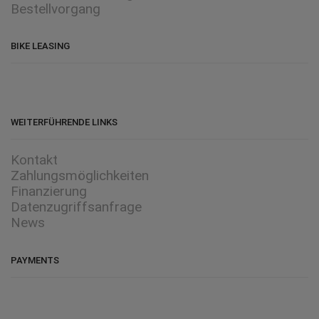
Bestellvorgang
BIKE LEASING
WEITERFÜHRENDE LINKS
Kontakt
Zahlungsmöglichkeiten
Finanzierung
Datenzugriffsanfrage
News
PAYMENTS