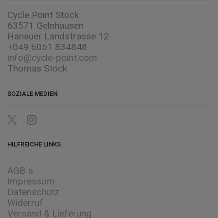
Cycle Point Stock
63571 Gelnhausen
Hanauer Landstrasse 12
+049 6051 834848
info@cycle-point.com
Thomas Stock
SOZIALE MEDIEN
Twitter
Instagram
HILFREICHE LINKS
AGB´s
Impressum
Datenschutz
Widerruf
Versand & Lieferung