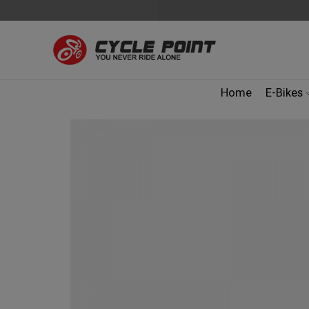
Home
E-Bikes